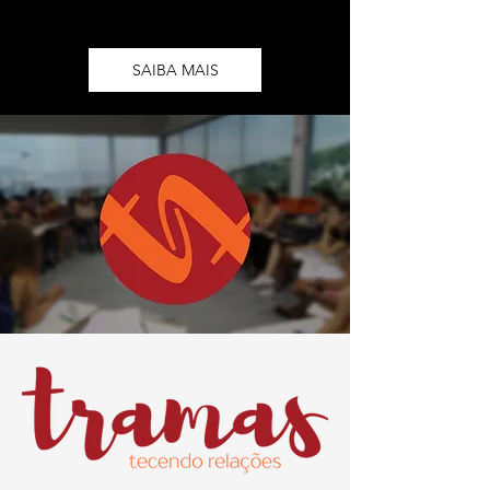
SAIBA MAIS