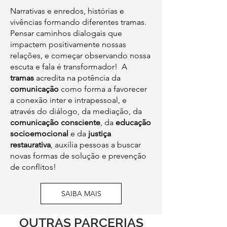
Narrativas e enredos, histórias e
vivências formando diferentes tramas.
Pensar caminhos dialogais que
impactem positivamente nossas
relações, e começar observando nossa
escuta e fala é transformador! A
tramas
acredita na potência da
comunicação
como forma a favorecer
a conexão inter e intrapessoal, e
através do diálogo, da mediação, da
comunicação consciente
, da
educação
socioemocional
e da
justiça
restaurativa
, auxilia pessoas a buscar
novas formas de solução e prevenção
de conflitos!
SAIBA MAIS
OUTRAS PARCERIAS