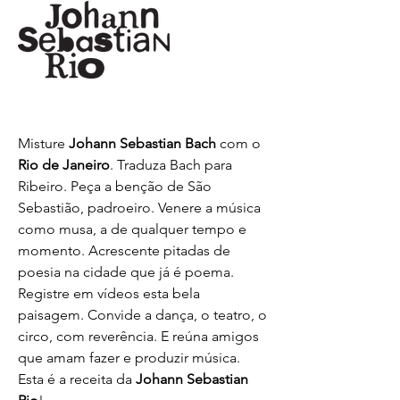
Misture
Johann Sebastian Bach
com o
Rio de Janeiro
. Traduza Bach para
Ribeiro. Peça a benção de São
Sebastião, padroeiro. Venere a música
como musa, a de qualquer tempo e
momento. Acrescente pitadas de
poesia na cidade que já é poema.
Registre em vídeos esta bela
paisagem. Convide a dança, o teatro, o
circo, com reverência. E reúna amigos
que amam fazer e produzir música.
Esta é a receita da
Johann Sebastian