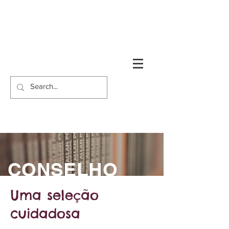
CONSELHO
Uma seleção
cuidadosa