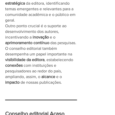
estratégica
da editora, identificando
temas emergentes e relevantes para a
comunidade acadêmica e o público em
geral.
Outro ponto crucial é o suporte ao
desenvolvimento dos autores,
incentivando a
inovação
e o
aprimoramento contínuo
das pesquisas.
O conselho editorial também
desempenha um papel importante na
visibilidade da editora
, estabelecendo
conexões
com instituições e
pesquisadores ao redor do país,
ampliando, assim, o
alcance
e o
impacto
de nossas publicações.
Conselho editorial Acaso