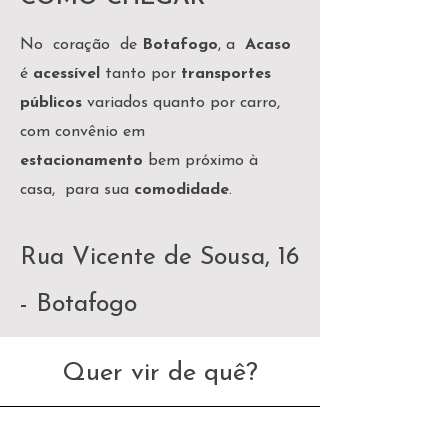
No coração de
Botafogo
, a
Acaso
é
acessível
tanto por
transportes
públicos
variados quanto por carro,
com convênio em
estacionamento
bem próximo à
casa, para sua
comodidade
.
Rua Vicente de Sousa, 16
- Botafogo
Quer vir de quê?