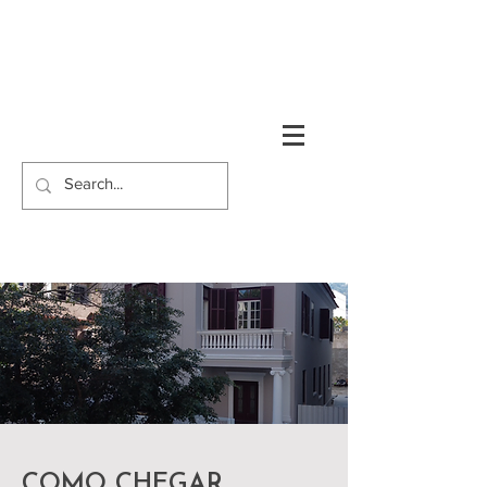
COMO CHEGAR