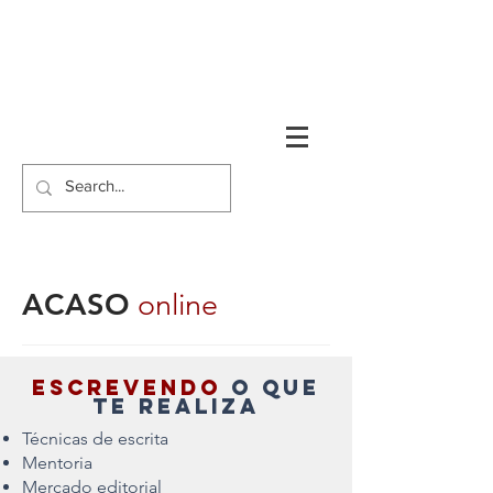
ACASO
online
escrevendo
o que
te realiza
Técnicas de escrita
Mentoria
Mercado editorial