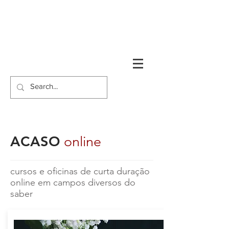
ACASO
online
cursos e oficinas de curta duração
online em campos diversos do
saber