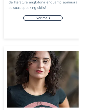
da literatura anglófona enquanto aprimora
as suas speaking skills!
Ver mais