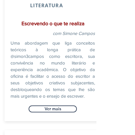
LITERATURA
Escrevendo o que te realiza
com Simone Campos
Uma abordagem que liga conceitos
teóricos à longa prática de
@simon3campos como escritora, sua
convivência no mundo literário e
experiência acadêmica. O objetivo da
oficina é facilitar o acesso do escritor a
seus objetivos criativos subjacentes,
desbloqueando os temas que lhe são
mais urgentes e o ensejo de escrever.
Ver mais