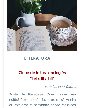
LITERATURA
Clube de leitura em inglês
"Let's lit a bit"
com Luciano Cabral
Gosta de
literatura
? Quer treinar seu
inglês
? Por que não fazer os dois? Venha
ler, explorar e
conversar
sobre clássicos